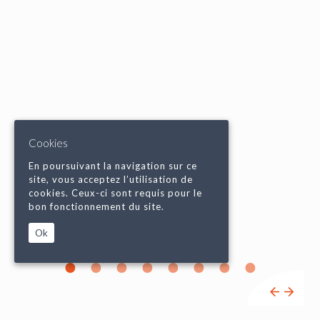
Cookies
En poursuivant la navigation sur ce
site, vous acceptez l’utilisation de
cookies. Ceux-ci sont requis pour le
bon fonctionnement du site.
Ok