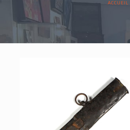
ACCUEIL