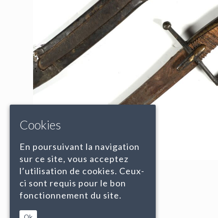
Cookies
En poursuivant la navigation
sur ce site, vous acceptez
l’utilisation de cookies. Ceux-
ci sont requis pour le bon
fonctionnement du site.
Ok