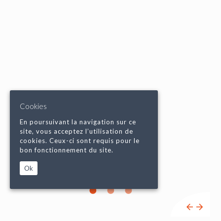
Cookies
En poursuivant la navigation sur ce
site, vous acceptez l’utilisation de
cookies. Ceux-ci sont requis pour le
bon fonctionnement du site.
Ok