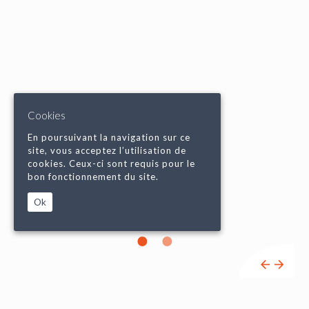
Cookies
En poursuivant la navigation sur ce
site, vous acceptez l’utilisation de
cookies. Ceux-ci sont requis pour le
bon fonctionnement du site.
Ok