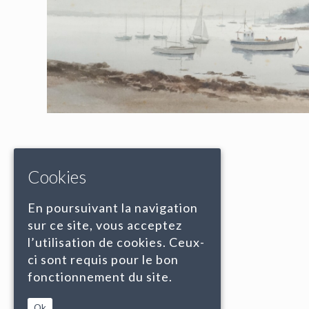
Cookies
En poursuivant la navigation
sur ce site, vous acceptez
l’utilisation de cookies. Ceux-
ci sont requis pour le bon
fonctionnement du site.
Ok