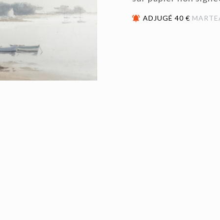
ADJUGÉ 40 €
MARTE