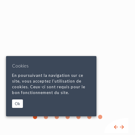
Cookies
En poursuivant la navigation sur ce
site, vous acceptez l’utilisation de
cookies. Ceux-ci sont requis pour le
bon fonctionnement du site.
Ok