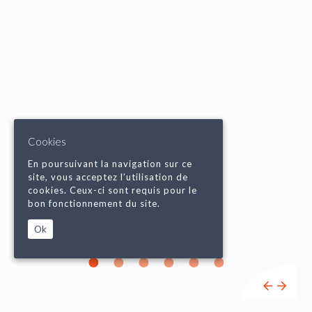
Cookies
En poursuivant la navigation sur ce
site, vous acceptez l’utilisation de
cookies. Ceux-ci sont requis pour le
bon fonctionnement du site.
Ok