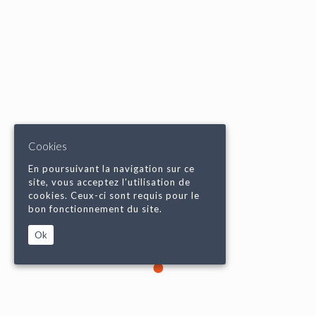
Cookies
En poursuivant la navigation sur ce
site, vous acceptez l’utilisation de
cookies. Ceux-ci sont requis pour le
bon fonctionnement du site.
Ok