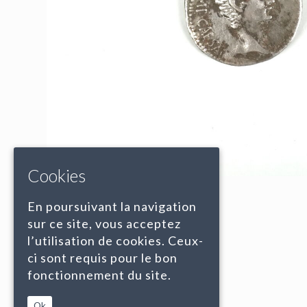
Cookies
En poursuivant la navigation
sur ce site, vous acceptez
l’utilisation de cookies. Ceux-
ci sont requis pour le bon
fonctionnement du site.
Ok