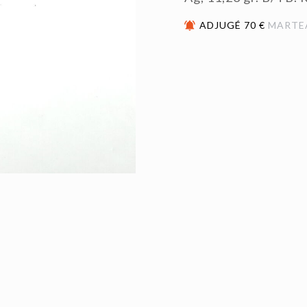
ADJUGÉ 70 €
MARTE