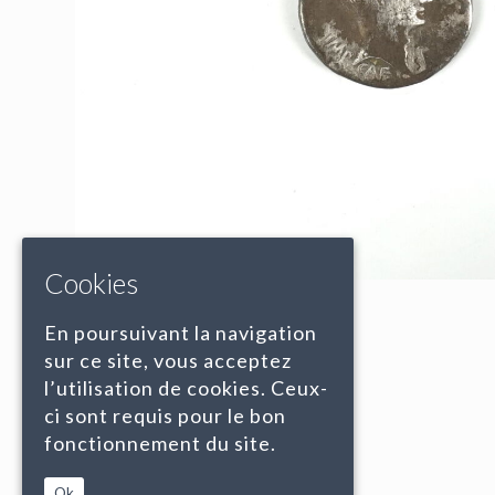
Cookies
En poursuivant la navigation
sur ce site, vous acceptez
l’utilisation de cookies. Ceux-
ci sont requis pour le bon
fonctionnement du site.
Ok