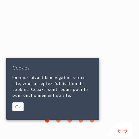
Cookies
En poursuivant la navigation sur ce
site, vous acceptez l’utilisation de
cookies. Ceux-ci sont requis pour le
bon fonctionnement du site.
Ok