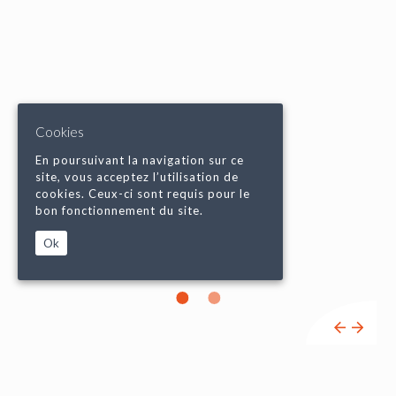
Cookies
En poursuivant la navigation sur ce
site, vous acceptez l’utilisation de
cookies. Ceux-ci sont requis pour le
bon fonctionnement du site.
Ok