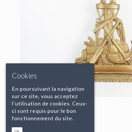
Cookies
En poursuivant la navigation
sur ce site, vous acceptez
l’utilisation de cookies. Ceux-
ci sont requis pour le bon
fonctionnement du site.
Ok