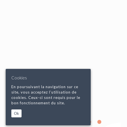
Cookies
En poursuivant la navigation sur ce
site, vous acceptez l’utilisation de
cookies. Ceux-ci sont requis pour le
bon fonctionnement du site.
Ok