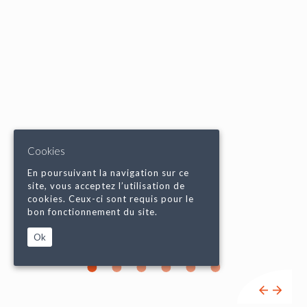
Cookies
En poursuivant la navigation sur ce
site, vous acceptez l’utilisation de
cookies. Ceux-ci sont requis pour le
bon fonctionnement du site.
Ok