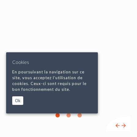
Cookies
En poursuivant la navigation sur ce
site, vous acceptez l’utilisation de
cookies. Ceux-ci sont requis pour le
bon fonctionnement du site.
Ok