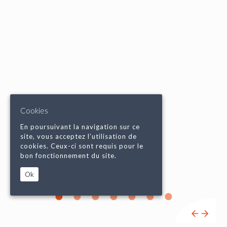
Cookies
En poursuivant la navigation sur ce
site, vous acceptez l’utilisation de
cookies. Ceux-ci sont requis pour le
bon fonctionnement du site.
Ok