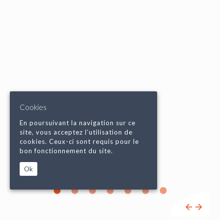
Cookies
En poursuivant la navigation sur ce
site, vous acceptez l’utilisation de
cookies. Ceux-ci sont requis pour le
bon fonctionnement du site.
Ok