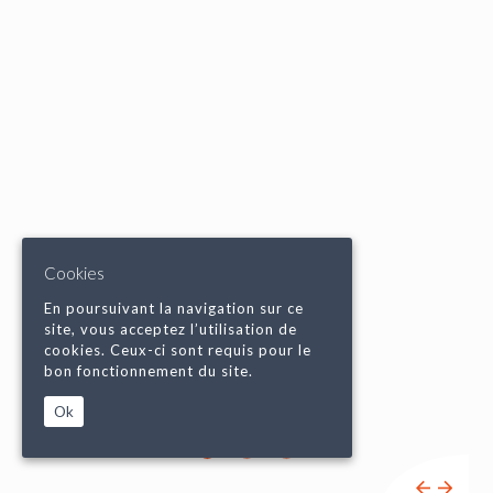
Cookies
En poursuivant la navigation sur ce
site, vous acceptez l’utilisation de
cookies. Ceux-ci sont requis pour le
bon fonctionnement du site.
Ok