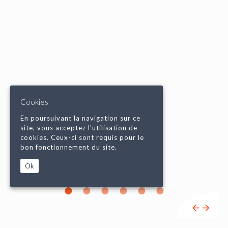
Cookies
En poursuivant la navigation sur ce
site, vous acceptez l’utilisation de
cookies. Ceux-ci sont requis pour le
bon fonctionnement du site.
Ok