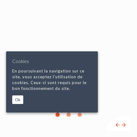
Cookies
En poursuivant la navigation sur ce
site, vous acceptez l’utilisation de
cookies. Ceux-ci sont requis pour le
bon fonctionnement du site.
Ok