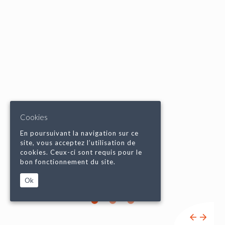
Cookies
En poursuivant la navigation sur ce
site, vous acceptez l’utilisation de
cookies. Ceux-ci sont requis pour le
bon fonctionnement du site.
Ok