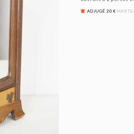
ADJUGÉ 20 €
MARTE