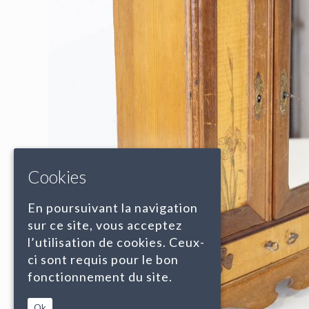
Cookies
En poursuivant la navigation
sur ce site, vous acceptez
l’utilisation de cookies. Ceux-
ci sont requis pour le bon
fonctionnement du site.
Ok