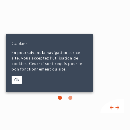
Cookies
En poursuivant la navigation sur ce
site, vous acceptez l’utilisation de
cookies. Ceux-ci sont requis pour le
bon fonctionnement du site.
Ok