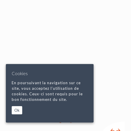
Cookies
En poursuivant la navigation sur ce
site, vous acceptez l’utilisation de
cookies. Ceux-ci sont requis pour le
bon fonctionnement du site.
Ok