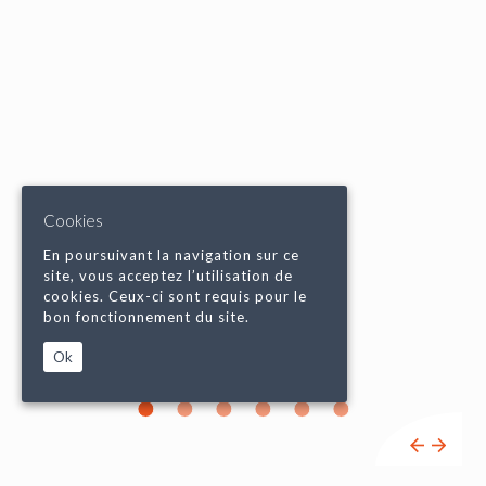
Cookies
En poursuivant la navigation sur ce
site, vous acceptez l’utilisation de
cookies. Ceux-ci sont requis pour le
bon fonctionnement du site.
Ok