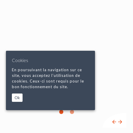
Cookies
En poursuivant la navigation sur ce
site, vous acceptez l’utilisation de
cookies. Ceux-ci sont requis pour le
bon fonctionnement du site.
Ok