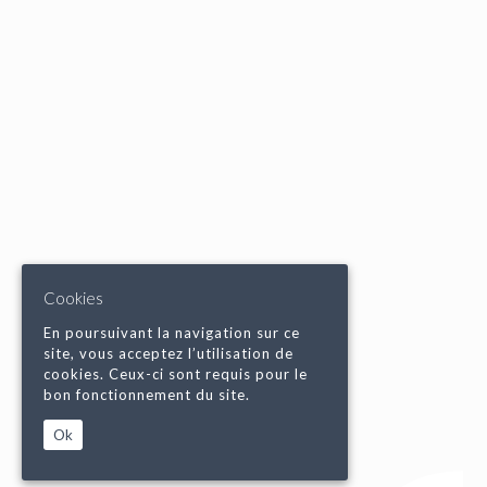
Cookies
En poursuivant la navigation sur ce
site, vous acceptez l’utilisation de
cookies. Ceux-ci sont requis pour le
bon fonctionnement du site.
Ok