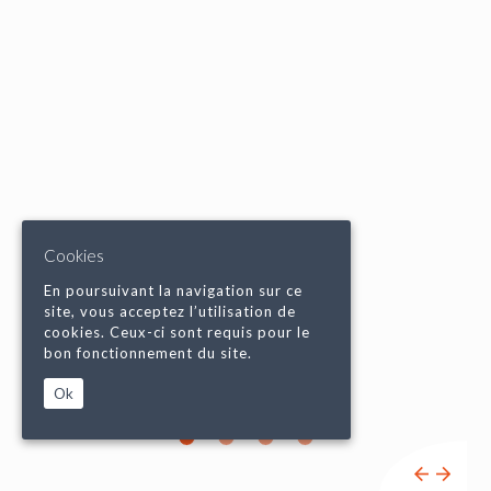
Cookies
En poursuivant la navigation sur ce
site, vous acceptez l’utilisation de
cookies. Ceux-ci sont requis pour le
bon fonctionnement du site.
Ok