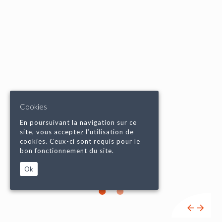
Cookies
En poursuivant la navigation sur ce
site, vous acceptez l’utilisation de
cookies. Ceux-ci sont requis pour le
bon fonctionnement du site.
Ok