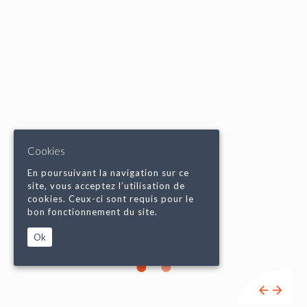
Cookies
En poursuivant la navigation sur ce
site, vous acceptez l’utilisation de
cookies. Ceux-ci sont requis pour le
bon fonctionnement du site.
Ok