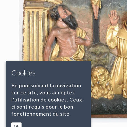
Cookies
En poursuivant la navigation
sur ce site, vous acceptez
l’utilisation de cookies. Ceux-
ci sont requis pour le bon
fonctionnement du site.
Ok