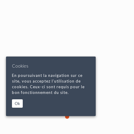
Cookies
En poursuivant la navigation sur ce
site, vous acceptez l’utilisation de
cookies. Ceux-ci sont requis pour le
bon fonctionnement du site.
Ok