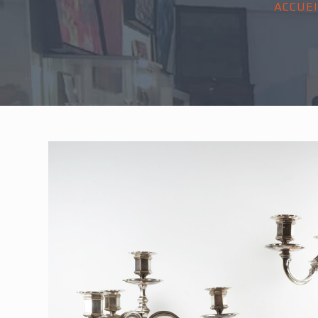
ACCUEI