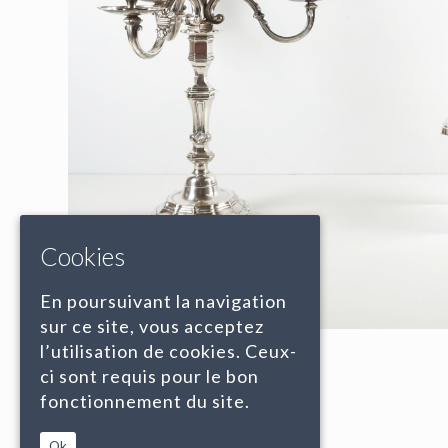
Cookies
En poursuivant la navigation
sur ce site, vous acceptez
l’utilisation de cookies. Ceux-
ci sont requis pour le bon
fonctionnement du site.
Ok