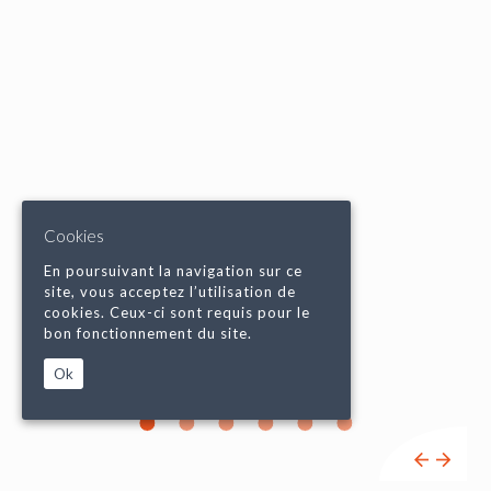
Cookies
En poursuivant la navigation sur ce
site, vous acceptez l’utilisation de
cookies. Ceux-ci sont requis pour le
bon fonctionnement du site.
Ok