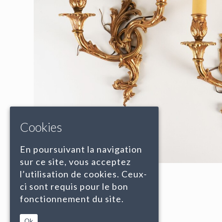
Cookies
En poursuivant la navigation
sur ce site, vous acceptez
l’utilisation de cookies. Ceux-
ci sont requis pour le bon
fonctionnement du site.
Ok