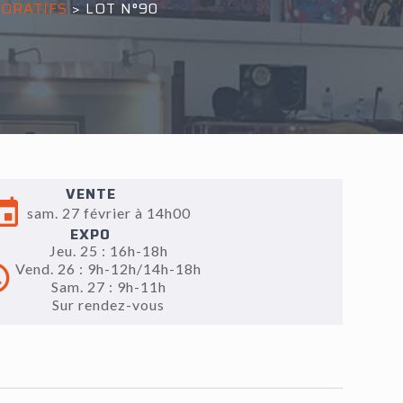
CORATIFS
>
LOT N°90
VENTE
sam. 27 février à 14h00
EXPO
Jeu. 25 : 16h-18h
Vend. 26 : 9h-12h/14h-18h
Sam. 27 : 9h-11h
Sur rendez-vous