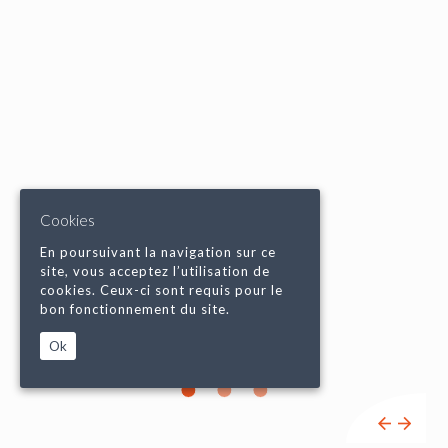
Cookies
En poursuivant la navigation sur ce
site, vous acceptez l’utilisation de
cookies. Ceux-ci sont requis pour le
bon fonctionnement du site.
Ok