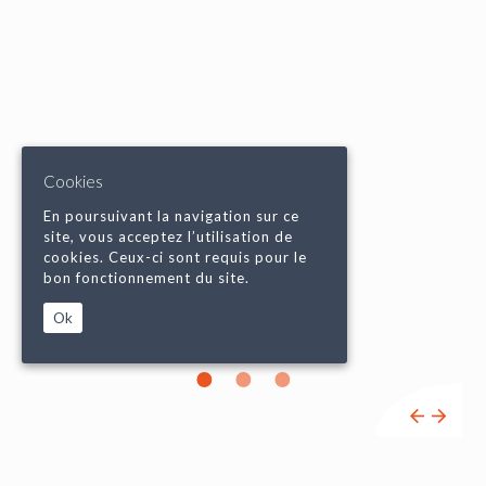
Cookies
En poursuivant la navigation sur ce
site, vous acceptez l’utilisation de
cookies. Ceux-ci sont requis pour le
bon fonctionnement du site.
Ok