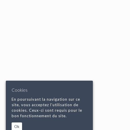
Cookies
En poursuivant la navigation sur ce
site, vous acceptez l’utilisation de
cookies. Ceux-ci sont requis pour le
bon fonctionnement du site.
Ok