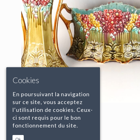
Cookies
En poursuivant la navigation
sur ce site, vous acceptez
l’utilisation de cookies. Ceux-
ci sont requis pour le bon
fonctionnement du site.
Ok