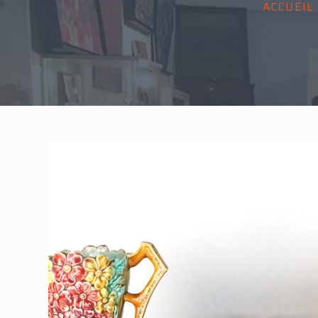
ACCUEIL