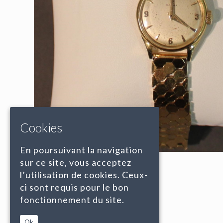
Cookies
En poursuivant la navigation
sur ce site, vous acceptez
l’utilisation de cookies. Ceux-
ci sont requis pour le bon
fonctionnement du site.
Ok