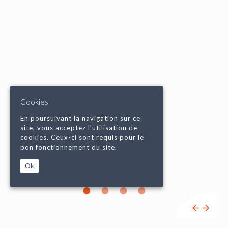
Cookies
En poursuivant la navigation sur ce
site, vous acceptez l’utilisation de
cookies. Ceux-ci sont requis pour le
bon fonctionnement du site.
Ok