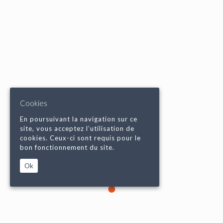
Cookies
En poursuivant la navigation sur ce
site, vous acceptez l’utilisation de
cookies. Ceux-ci sont requis pour le
bon fonctionnement du site.
Ok