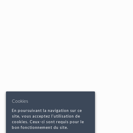
Cookies
En poursuivant la navigation sur ce
site, vous acceptez l’utilisation de
cookies. Ceux-ci sont requis pour le
bon fonctionnement du site.