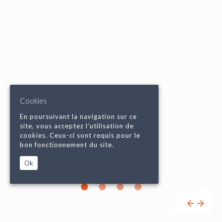
Cookies
En poursuivant la navigation sur ce
site, vous acceptez l’utilisation de
cookies. Ceux-ci sont requis pour le
bon fonctionnement du site.
Ok