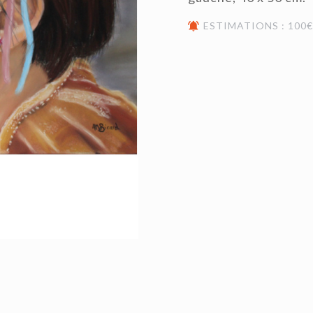
ESTIMATIONS : 100€ 