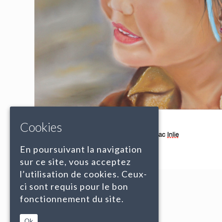
Cookies
En poursuivant la navigation
sur ce site, vous acceptez
l’utilisation de cookies. Ceux-
ci sont requis pour le bon
fonctionnement du site.
Ok