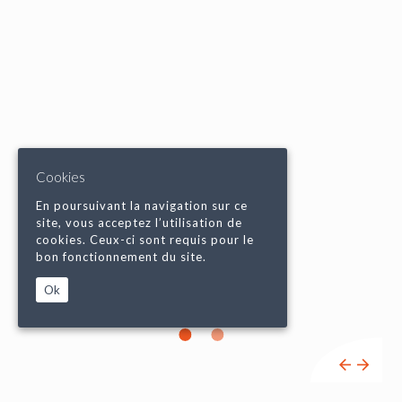
Cookies
En poursuivant la navigation sur ce
site, vous acceptez l’utilisation de
cookies. Ceux-ci sont requis pour le
bon fonctionnement du site.
Ok