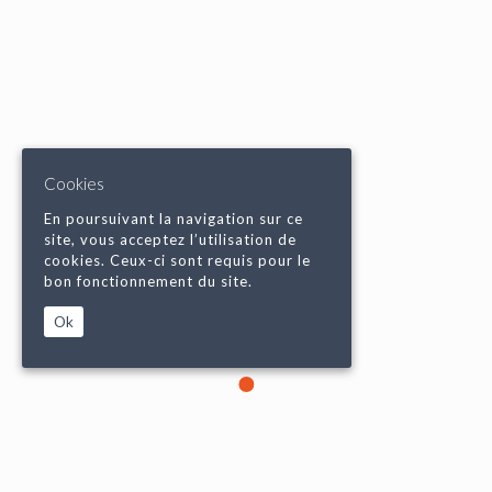
Cookies
En poursuivant la navigation sur ce
site, vous acceptez l’utilisation de
cookies. Ceux-ci sont requis pour le
bon fonctionnement du site.
Ok