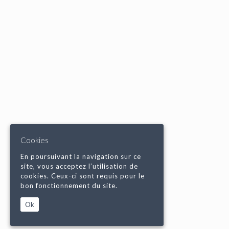
Cookies
En poursuivant la navigation sur ce
site, vous acceptez l’utilisation de
cookies. Ceux-ci sont requis pour le
bon fonctionnement du site.
Ok