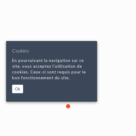
Cookies
En poursuivant la navigation sur ce
site, vous acceptez l’utilisation de
cookies. Ceux-ci sont requis pour le
bon fonctionnement du site.
Ok